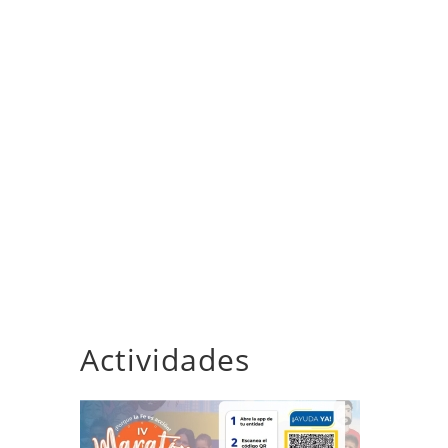
Actividades