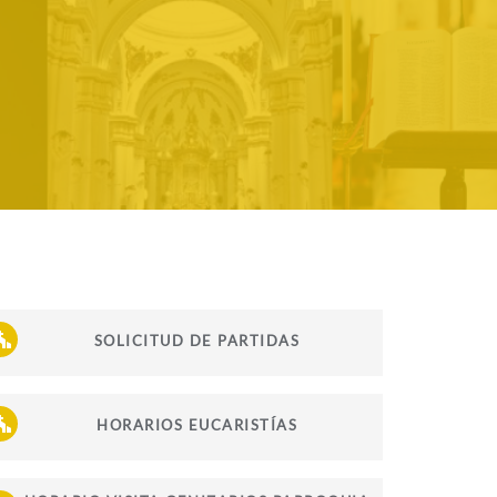
SOLICITUD DE PARTIDAS
HORARIOS EUCARISTÍAS