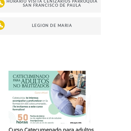
HORARIO VISITA CENIZARIOS PARROQUIA
SAN FRANCISCO DE PAULA
LEGION DE MARIA
Curso Catecumenado para adultos