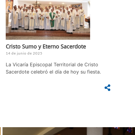
Cristo Sumo y Eterno Sacerdote
14 de junio de 2025
La Vicaría Episcopal Territorial de Cristo
Sacerdote celebró el día de hoy su fiesta.