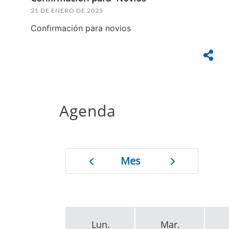
21 DE ENERO DE 2025
Confirmación para novios
Agenda
Mes
Lun.
Mar.