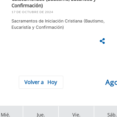
Confirmación)
17 DE OCTUBRE DE 2024
Sacramentos de Iniciación Cristiana (Bautismo,
Eucaristía y Confirmación)
Ag
Hoy
Mié.
Jue.
Vie.
Sáb.