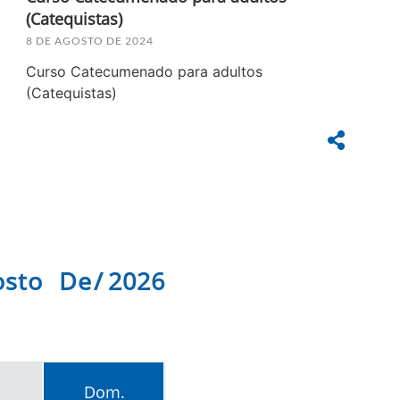
(Catequistas)
8 DE AGOSTO DE 2024
Curso Catecumenado para adultos
(Catequistas)
osto De 2026
Dom.