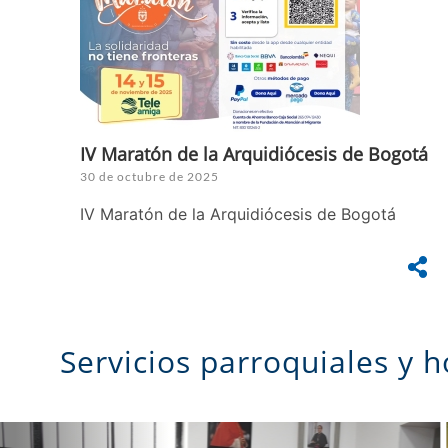
IV Maratón de la Arquidiócesis de Bogotá
30 de octubre de 2025
IV Maratón de la Arquidiócesis de Bogotá
Servicios parroquiales y h