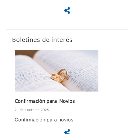
Boletines de interés
Confirmación para Novios
21 de enero de 2025
Confirmación para novios