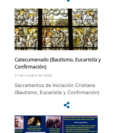
Catecumenado (Bautismo, Eucaristía y
Confirmación)
17 de octubre de 2024
Sacramentos de Iniciación Cristiana
(Bautismo, Eucaristía y Confirmación)