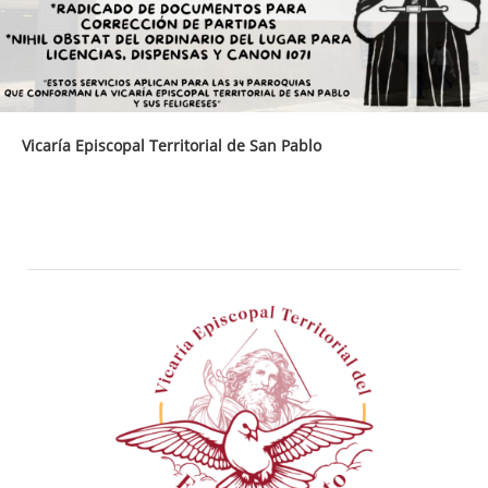
Vicaría Episcopal Territorial de San Pablo