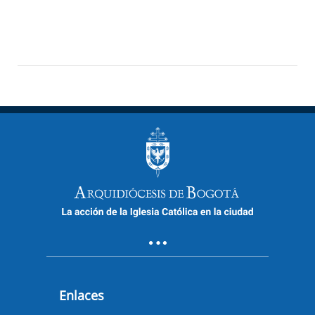
Enlaces