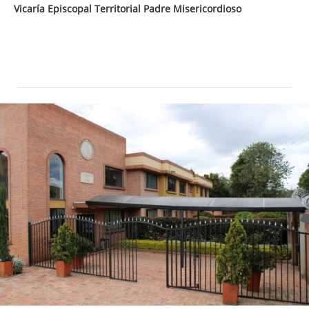
Vicaría Episcopal Territorial Padre Misericordioso