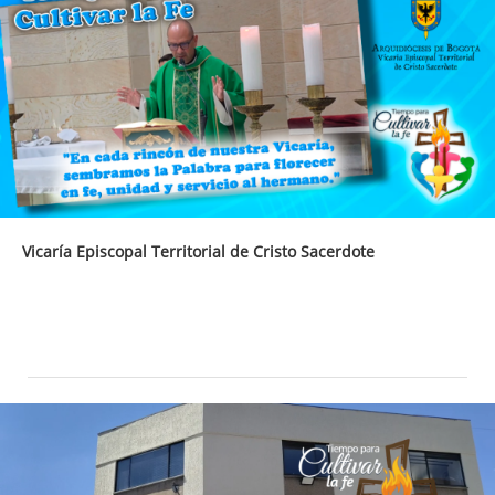
Vicaría Episcopal Territorial de Cristo Sacerdote