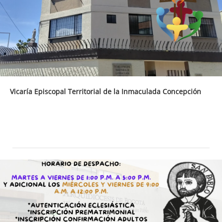
Vicaría Episcopal Territorial de la Inmaculada Concepción