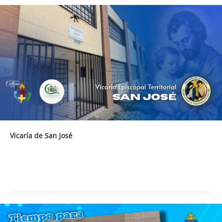
Vicaría de San José