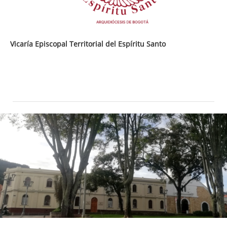
Vicaría Episcopal Territorial del Espíritu Santo