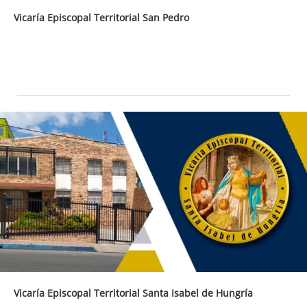
Vicaría Episcopal Territorial San Pedro
Vicaría Episcopal Territorial Santa Isabel de Hungría