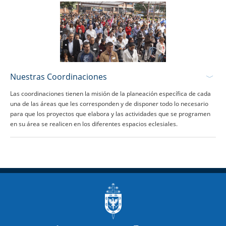
Nuestras Coordinaciones
Las coordinaciones tienen la misión de la planeación específica de cada
una de las áreas que les corresponden y de disponer todo lo necesario
para que los proyectos que elabora y las actividades que se programen
en su área se realicen en los diferentes espacios eclesiales.