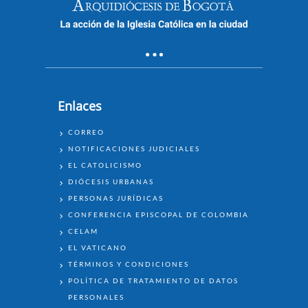
Enlaces
ENLACES
CORREO
NOTIFICACIONES JUDICIALES
EL CATOLICISMO
DIÓCESIS URBANAS
PERSONAS JURÍDICAS
CONFERENCIA EPISCOPAL DE COLOMBIA
CELAM
EL VATICANO
TÉRMINOS Y CONDICIONES
POLÍTICA DE TRATAMIENTO DE DATOS
PERSONALES