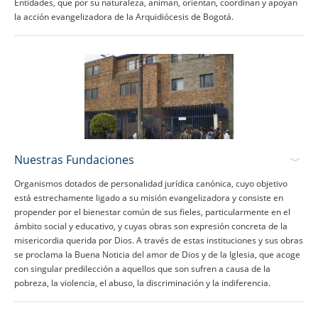
Entidades, que por su naturaleza, animan, orientan, coordinan y apoyan
la acción evangelizadora de la Arquidiócesis de Bogotá.
Nuestras Fundaciones
Organismos dotados de personalidad jurídica canónica, cuyo objetivo
está estrechamente ligado a su misión evangelizadora y consiste en
propender por el bienestar común de sus fieles, particularmente en el
ámbito social y educativo, y cuyas obras son expresión concreta de la
misericordia querida por Dios. A través de estas instituciones y sus obras
se proclama la Buena Noticia del amor de Dios y de la Iglesia, que acoge
con singular predilección a aquellos que son sufren a causa de la
pobreza, la violencia, el abuso, la discriminación y la indiferencia.