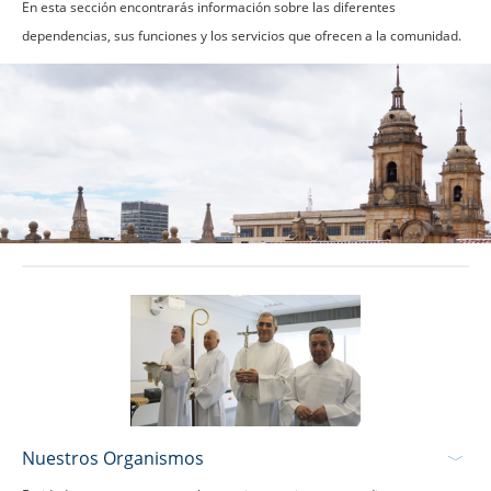
En esta sección encontrarás información sobre las diferentes
dependencias, sus funciones y los servicios que ofrecen a la comunidad.
Nuestros Organismos