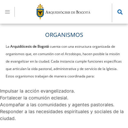
Pasar
al
contenido
principal
ORGANISMOS
La
Arquidiócesis de Bogotá
cuenta con una estructura organizada de
organismos que, en comunión con el Arzobispo, hacen posible la misión
de evangelizar en la ciudad. Cada instancia cumple funciones específicas
que articulan la vida pastoral, administrativa y de servicio de la Iglesia.
Estos organismos trabajan de manera coordinada para:
Impulsar la acción evangelizadora.
Fortalecer la comunión eclesial.
Acompañar a las comunidades y agentes pastorales.
Responder a las necesidades espirituales y sociales de la
ciudad.