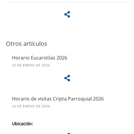
Otros artículos
Horario Eucaristías 2026
10 DE ENERO DE 2026
Horario de visitas Cripta Parroquial 2026
10 DE ENERO DE 2026
Ubicación: