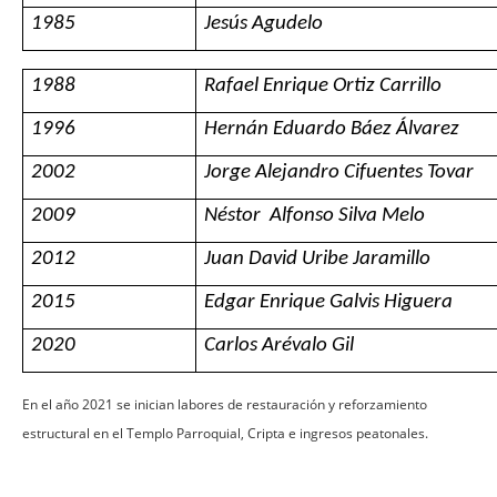
1985
Jesús Agudelo
1988
Rafael Enrique Ortiz Carrillo
1996
Hernán Eduardo Báez Álvarez
2002
Jorge Alejandro Cifuentes Tovar
2009
Néstor Alfonso Silva Melo
2012
Juan David Uribe Jaramillo
2015
Edgar Enrique Galvis Higuera
2020
Carlos Arévalo Gil
En el año 2021 se inician labores de restauración y reforzamiento
estructural en el Templo Parroquial, Cripta e ingresos peatonales.