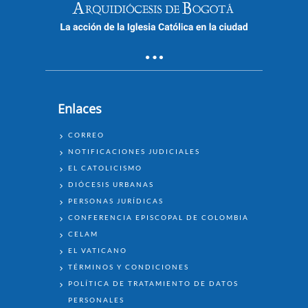
Enlaces
ENLACES
CORREO
NOTIFICACIONES JUDICIALES
EL CATOLICISMO
DIÓCESIS URBANAS
PERSONAS JURÍDICAS
CONFERENCIA EPISCOPAL DE COLOMBIA
CELAM
EL VATICANO
TÉRMINOS Y CONDICIONES
POLÍTICA DE TRATAMIENTO DE DATOS
PERSONALES