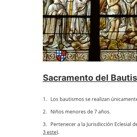
Sacramento del Bautis
1. Los bautismos se realizan únicamente
2. Niños menores de 7 años.
3. Pertenecer a la Jurisdicción Eclesial 
3 este
).