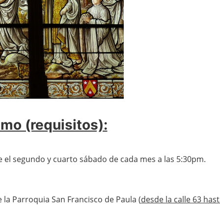
mo (requisitos):
 el segundo y cuarto sábado de cada mes a las 5:30pm.
de la Parroquia San Francisco de Paula (
desde la calle 63 hasta