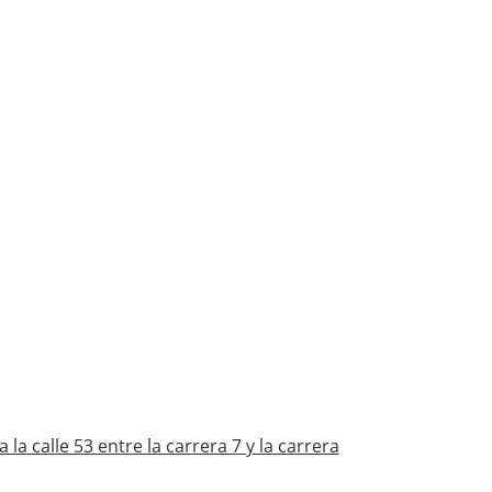
 la calle 53 entre la carrera 7 y la carrera