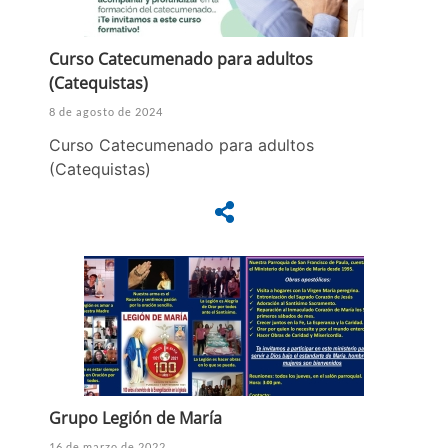
Curso Catecumenado para adultos
(Catequistas)
8 de agosto de 2024
Curso Catecumenado para adultos
(Catequistas)
Grupo Legión de María
16 de marzo de 2022