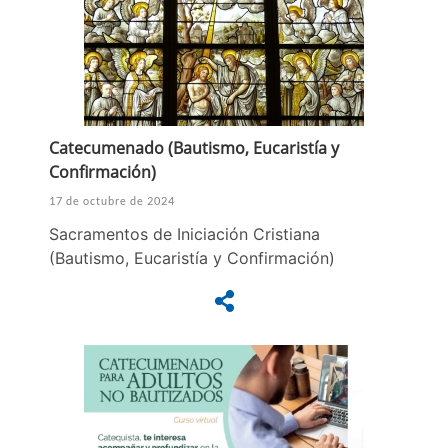
Catecumenado (Bautismo, Eucaristía y
Confirmación)
17 de octubre de 2024
Sacramentos de Iniciación Cristiana
(Bautismo, Eucaristía y Confirmación)