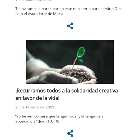
Te invitamos a participar en este ministerio para servir a Dios
bajo el estandarte de María.
¡Recurramos todos a la solidaridad creativa
en favor de la vida!
23 de febrero de 2022
“Yo he venido para que tengan vida, y la tengan en
abundancia” (Juan 10, 10)